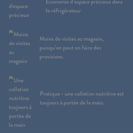
Économie d’espace précieux dans
le réfrigérateur
Moins de visites au magasin,
puisqu’on peut en faire des
provisions.
Pratique - une collation nutritive est
toujours à portée de la main.