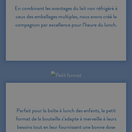
En combinant les avantages du lait non réfrigéré à
ceux des emballages multiples, nous avons créé le
compagnon par excellence pour l’heure du lunch.
Parfait pour la boîte à lunch des enfants, le petit
format de la bouteille s’adapte à merveille à leurs
besoins tout en leur fournissant une bonne dose