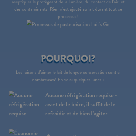
aseptiques le protégeant de la lumière, du contact de l’air, et
des contaminants. Rien n’est ajouté au lait durant tout ce
processus!
POURQUOI?
Les raisons d’aimer le lait de longue conservation sont si
nombreuses! En voici quelques-unes :
Aucune réfrigération requise -
avant de le boire, il suffit de le
refroidir et de bien l’agiter