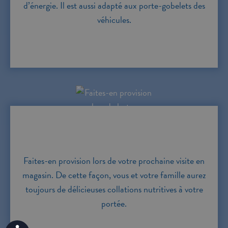
d’énergie. Il est aussi adapté aux porte-gobelets des
véhicules.
Faites-en provision lors de votre prochaine visite en
magasin. De cette façon, vous et votre famille aurez
toujours de délicieuses collations nutritives à votre
portée.