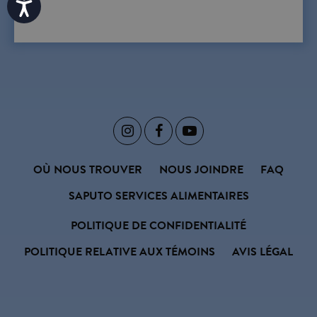
Accessibility



OÙ NOUS TROUVER
NOUS JOINDRE
FAQ
SAPUTO SERVICES ALIMENTAIRES
POLITIQUE DE CONFIDENTIALITÉ
POLITIQUE RELATIVE AUX TÉMOINS
AVIS LÉGAL