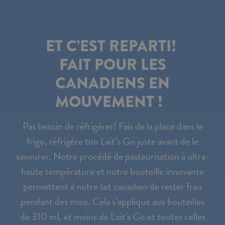
ET C’EST REPARTI!
FAIT POUR LES
CANADIENS EN
MOUVEMENT !
Pas besoin de réfrigérer! Fais de la place dans le
frigo, réfrigère ton Lait’s Go juste avant de le
savourer. Notre procédé de pasteurisation à ultra-
haute température et notre bouteille innovante
permettent à notre lait canadien de rester frais
pendant des mois. Cela s’applique aux bouteilles
de 310 mL et moins de Lait’s Go et toutes celles