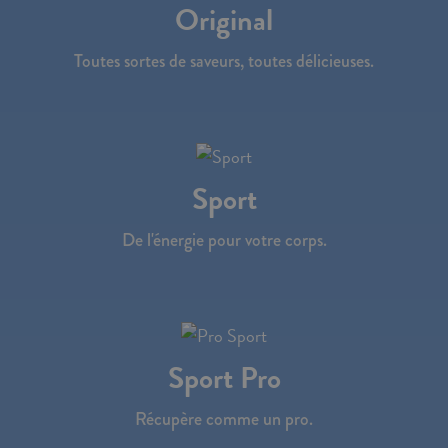
Original
Toutes sortes de saveurs, toutes délicieuses.
Sport
De l'énergie pour votre corps.
Sport Pro
Récupère comme un pro.