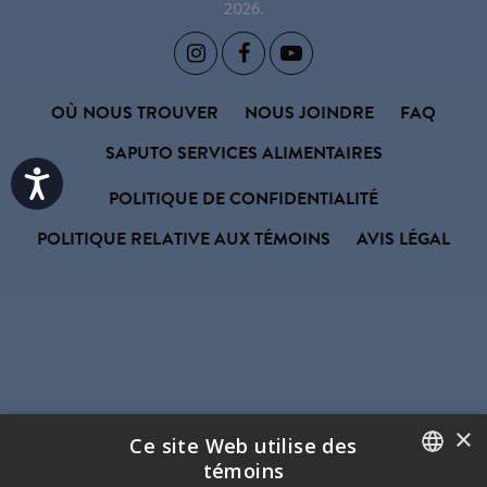
2026.



OÙ NOUS TROUVER
NOUS JOINDRE
FAQ
SAPUTO SERVICES ALIMENTAIRES
Accessibility
POLITIQUE DE CONFIDENTIALITÉ
POLITIQUE RELATIVE AUX TÉMOINS
AVIS LÉGAL
×
Ce site Web utilise des
témoins